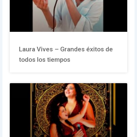
Laura Vives – Grandes éxitos de
todos los tiempos