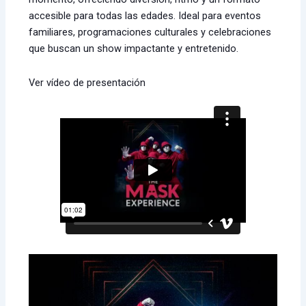
accesible para todas las edades. Ideal para eventos
familiares, programaciones culturales y celebraciones
que buscan un show impactante y entretenido.
Ver vídeo de presentación