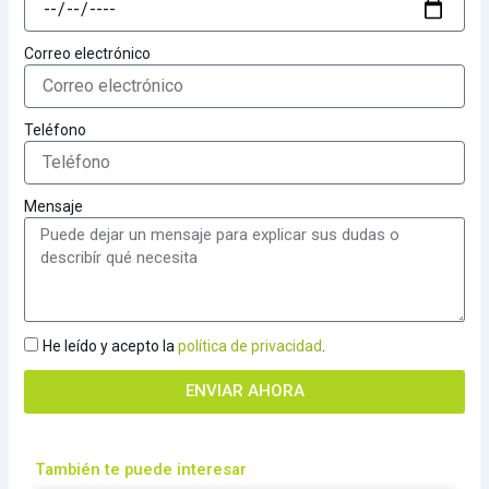
Correo electrónico
Teléfono
Mensaje
He leído y acepto la
política de privacidad
.
ENVIAR AHORA
También te puede interesar