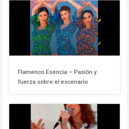
Flamenco Esencia – Pasión y
fuerza sobre el escenario