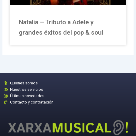
Natalia – Tributo a Adele y
grandes éxitos del pop & soul
Quienes somos
Nuestros servicios
Últimas novedades
Contacto y contratación